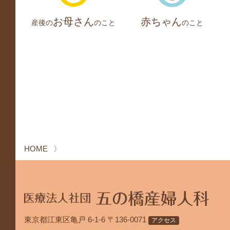
お母さん
赤ちゃん
産後の
のこと
のこと
HOME
東京都江東区亀戸 6-1-6 〒136-0071
アクセス