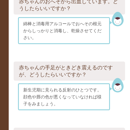
赤ちゃんのおへそから出血しています。ど
うしたらいいですか？
綿棒と消毒用アルコールでおへその根元
からしっかりと消毒し、乾燥させてくだ
さい。
赤ちゃんの手足がときどき震えるのです
が、どうしたらいいですか？
新生児期に見られる反射のひとつです。
顔色や唇の色が悪くなっていなければ様
子をみましょう。