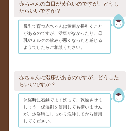
赤ちゃんの白目が黄色いのですが、どうし
たらいいですか？
母乳で育つ赤ちゃんは黄疸が長引くこと
があるのですが、活気がなかったり、母
乳やミルクの飲みが悪くなったと感じる
ようでしたらご相談ください。
赤ちゃんに湿疹があるのですが、どうした
らいいですか？
沐浴時に石鹸でよく洗って、乾燥させま
しょう。保湿剤を使用しても構いません
が、沐浴時にしっかり洗浄してから使用
してください。