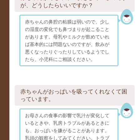
が、どうしたらいいですか？
赤ちゃんの鼻腔の粘膜は弱いので、少し
の湿度の変化でも鼻づまりが起こること
があります。母乳やミルクが飲めていれ
ば基本的には問題ないのですが、飲みが
悪くなったりぐったりしているようでし
たら、小児科にご相談ください。
赤ちゃんがおっぱいを吸ってくれなくて困
っています。
お母さんの食事の影響で乳汁が変化して
いるときや、乳房トラブルがあるときに
も、おっぱいを嫌がることがあります。
乳頭の観察をしてみてください。トラブ