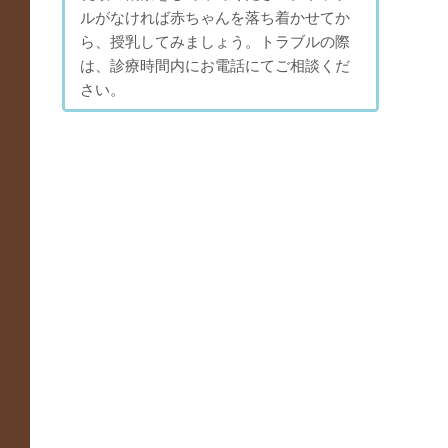
ルがなければ赤ちゃんを落ち着かせてか
ら、授乳してみましょう。トラブルの際
は、診療時間内にお電話にてご相談くだ
さい。