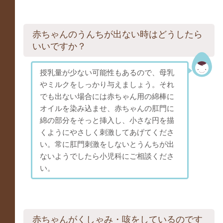
赤ちゃんのうんちが出ない時はどうしたら
いいですか？
授乳量が少ない可能性もあるので、母乳
やミルクをしっかり与えましょう。それ
でも出ない場合には赤ちゃん用の綿棒に
オイルを染み込ませ、赤ちゃんの肛門に
綿の部分をそっと挿入し、小さな円を描
くようにやさしく刺激してあげてくださ
い。常に肛門刺激をしないとうんちが出
ないようでしたら小児科にご相談くださ
い。
赤ちゃんがくしゃみ・咳をしているのです