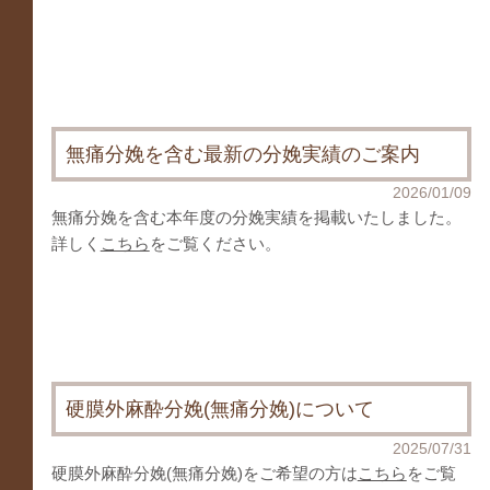
無痛分娩を含む最新の分娩実績のご案内
2026/01/09
無痛分娩を含む本年度の分娩実績を掲載いたしました。
詳しく
こちら
をご覧ください。
硬膜外麻酔分娩(無痛分娩)について
2025/07/31
硬膜外麻酔分娩(無痛分娩)をご希望の方は
こちら
をご覧