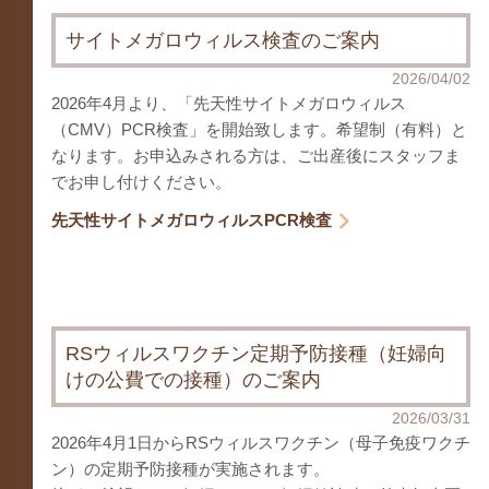
サイトメガロウィルス検査のご案内
2026/04/02
2026年4月より、「先天性サイトメガロウィルス
（CMV）PCR検査」を開始致します。希望制（有料）と
なります。お申込みされる方は、ご出産後にスタッフま
でお申し付けください。
先天性サイトメガロウィルスPCR検査
RSウィルスワクチン定期予防接種（妊婦向
けの公費での接種）のご案内
2026/03/31
2026年4月1日からRSウィルスワクチン（母子免疫ワクチ
ン）の定期予防接種が実施されます。