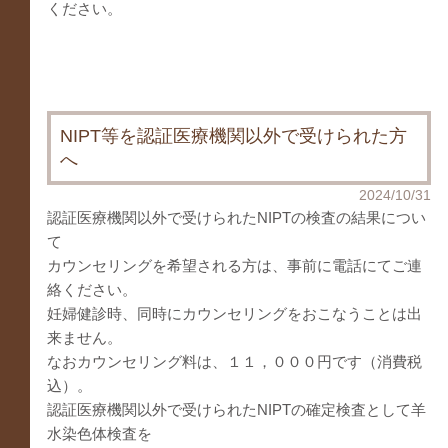
ください。
NIPT等を認証医療機関以外で受けられた方
へ
2024/10/31
認証医療機関以外で受けられたNIPTの検査の結果につい
て
カウンセリングを希望される方は、事前に電話にてご連
絡ください。
妊婦健診時、同時にカウンセリングをおこなうことは出
来ません。
なおカウンセリング料は、１１，０００円です（消費税
込）。
認証医療機関以外で受けられたNIPTの確定検査として羊
水染色体検査を