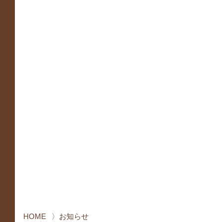
HOME
お知らせ