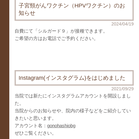
子宮頸がんワクチン（HPVワクチン）のお
知らせ
2024/04/19
自費にて「シルガード９」が接種できます。
ご希望の方はお電話でご予約ください。
Instagram(インスタグラム)をはじめました
2021/09/29
当院では新たにインスタグラムアカウントを開設しまし
た。
当院からのお知らせや、院内の様子などをご紹介してい
きたいと思います。
アカウント名：
gonohashiobg
ぜひご覧ください。